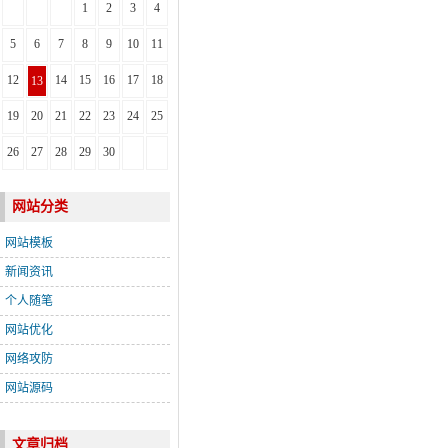
1
2
3
4
5
6
7
8
9
10
11
12
14
15
16
17
18
13
19
20
21
22
23
24
25
26
27
28
29
30
网站分类
网站模板
新闻资讯
个人随笔
网站优化
网络攻防
网站源码
文章归档