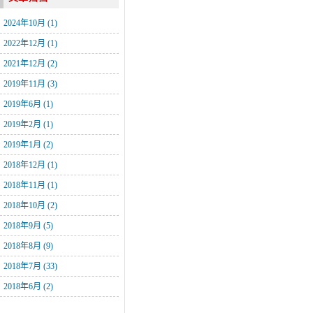
2024年10月 (1)
2022年12月 (1)
2021年12月 (2)
2019年11月 (3)
2019年6月 (1)
2019年2月 (1)
2019年1月 (2)
2018年12月 (1)
2018年11月 (1)
2018年10月 (2)
2018年9月 (5)
2018年8月 (9)
2018年7月 (33)
2018年6月 (2)