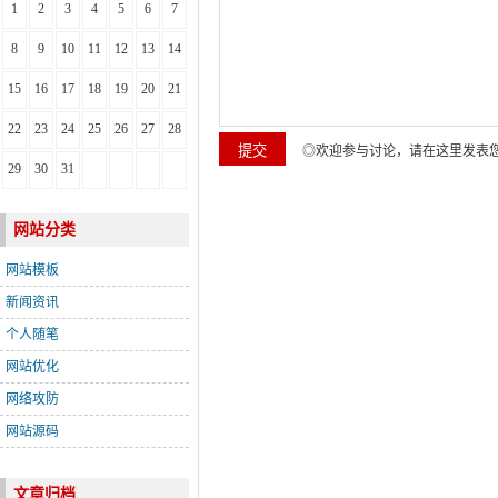
1
2
3
4
5
6
7
8
9
10
11
12
13
14
15
16
17
18
19
20
21
22
23
24
25
26
27
28
◎欢迎参与讨论，请在这里发表
29
30
31
网站分类
网站模板
新闻资讯
个人随笔
网站优化
网络攻防
网站源码
文章归档