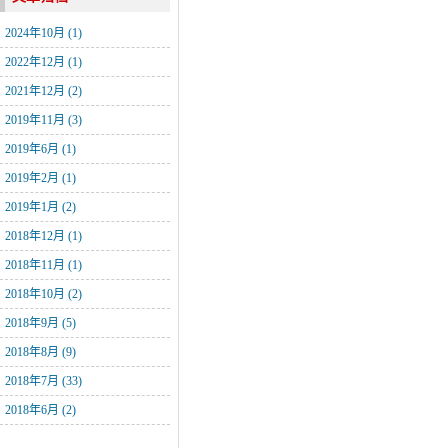
2024年10月 (1)
2022年12月 (1)
2021年12月 (2)
2019年11月 (3)
2019年6月 (1)
2019年2月 (1)
2019年1月 (2)
2018年12月 (1)
2018年11月 (1)
2018年10月 (2)
2018年9月 (5)
2018年8月 (9)
2018年7月 (33)
2018年6月 (2)