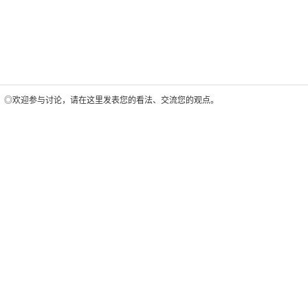
◎欢迎参与讨论，请在这里发表您的看法、交流您的观点。