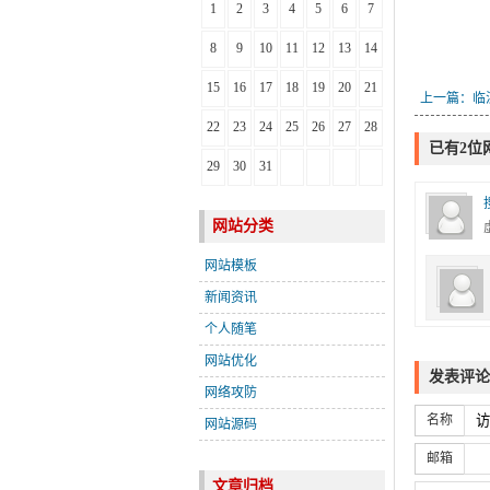
1
2
3
4
5
6
7
8
9
10
11
12
13
14
15
16
17
18
19
20
21
上一篇：临
22
23
24
25
26
27
28
已有2位
29
30
31
网站分类
网站模板
新闻资讯
个人随笔
网站优化
发表评论
网络攻防
名称
网站源码
邮箱
文章归档