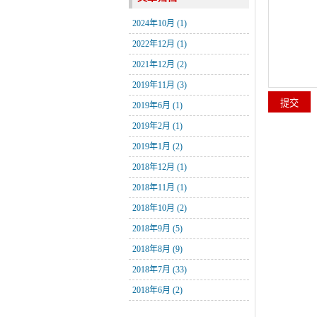
2024年10月 (1)
2022年12月 (1)
2021年12月 (2)
2019年11月 (3)
2019年6月 (1)
2019年2月 (1)
2019年1月 (2)
2018年12月 (1)
2018年11月 (1)
2018年10月 (2)
2018年9月 (5)
2018年8月 (9)
2018年7月 (33)
2018年6月 (2)