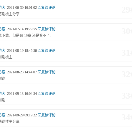
29
访客
2021-06-30 16:01:02
回复该评论
感谢楼主分享
30
访客
2021-07-14 19:29:55
回复该评论
能下载，但是16-19章 还是看不了。
31
访客
2021-08-19 18:45:56
回复该评论
谢谢楼主
32
访客
2021-08-23 14:44:07
回复该评论
谢谢
33
访客
2021-09-13 16:04:54
回复该评论
谢谢
34
访客
2021-09-29 09:19:22
回复该评论
感谢楼主分享