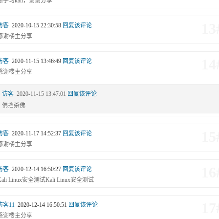
想学习kali，谢谢分享
13
访客
2020-10-15 22:30:58
回复该评论
感谢楼主分享
14
访客
2020-11-15 13:46:49
回复该评论
感谢楼主分享
14#
访客
2020-11-15 13:47:01
回复该评论
佛挡杀佛
15
访客
2020-11-17 14:52:37
回复该评论
感谢楼主分享
16
访客
2020-12-14 16:50:27
回复该评论
Kali Linux安全测试Kali Linux安全测试
17
访客11
2020-12-14 16:50:51
回复该评论
感谢楼主分享