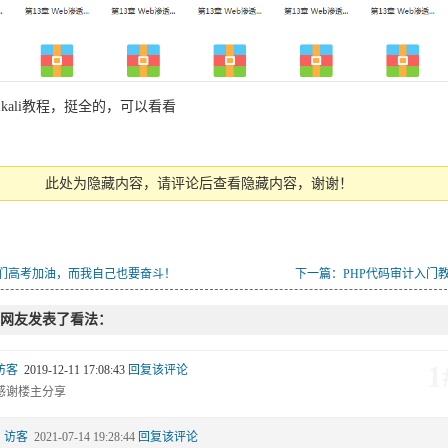
kali教程，挺全的，可以看看
此处为隐藏内容，请评论后查看隐藏内容，谢谢！
们高考加油，而我自己也要奋斗！
下一篇：PHP代码审计入门
位网友发表了看法：
1
访客
2019-12-11 17:08:43
回复该评论
感谢楼主分享
1#
访客
2021-07-14 19:28:44
回复该评论