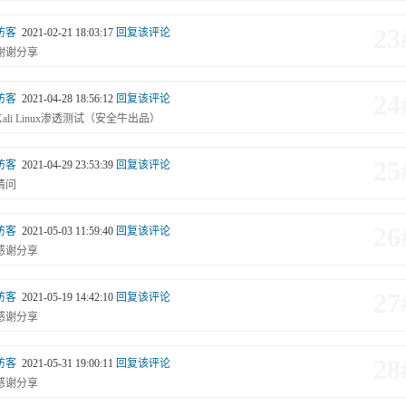
23
访客
2021-02-21 18:03:17
回复该评论
谢谢分享
24
访客
2021-04-28 18:56:12
回复该评论
Kali Linux渗透测试（安全牛出品）
25
访客
2021-04-29 23:53:39
回复该评论
请问
26
访客
2021-05-03 11:59:40
回复该评论
感谢分享
27
访客
2021-05-19 14:42:10
回复该评论
感谢分享
28
访客
2021-05-31 19:00:11
回复该评论
感谢分享