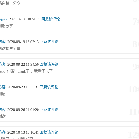
感谢楼主分享
7
qjike
2020-09-06 18:51:35
回复该评论
谢谢分享
8
访客
2020-09-19 16:03:13
回复该评论
感谢楼主分享
9
访客
2020-09-22 11:34:50
回复该评论
hello!在嘴里thank了 ，我看了以下
10
访客
2020-09-23 10:33:37
回复该评论
谢谢
11
访客
2020-09-26 21:04:20
回复该评论
谢谢
12
访客
2020-10-13 10:10:41
回复该评论