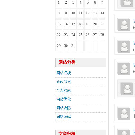
1
2
3
4
5
6
7
8
9
10
11
12
13
14
15
16
17
18
19
20
21
22
23
24
25
26
27
28
29
30
31
网站分类
网站模板
新闻资讯
个人随笔
网站优化
网络攻防
网站源码
文章归档