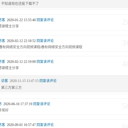
不知道现在还能下载不了
2
访客
2020-01-22 15:55:40
回复该评论
感谢楼主分享
3
访客
2020-02-12 22:18:52
回复该评论
i春秋网络安全方向视频课程i春秋网络安全方向视频课程
4
访客
2020-02-12 22:19:09
回复该评论
感谢楼主分享
4#
访客
2020-11-15 13:47:15
回复该评论
第三方第三方
5
访
2020-06-16 17:37:19
回复该评论
非常好
6
访客
2020-09-01 16:57:47
回复该评论