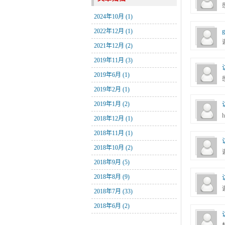
2024年10月 (1)
g
2022年12月 (1)
2021年12月 (2)
2019年11月 (3)
2019年6月 (1)
2019年2月 (1)
2019年1月 (2)
2018年12月 (1)
2018年11月 (1)
2018年10月 (2)
2018年9月 (5)
2018年8月 (9)
2018年7月 (33)
2018年6月 (2)