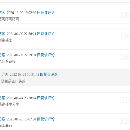
18
访客
2020-12-20 19:02:36
回复该评论
阿阿阿阿阿阿
19
访客
2021-01-09 22:58:21
回复该评论
谢谢楼主
20
访客
2021-01-09 22:59:01
回复该评论
怎么看链接
20#
访客
2022-08-28 15:31:42
回复该评论
链接是否已失效
21
访客
2021-01-24 23:38:14
回复该评论
感谢楼主分享
22
访客
2021-01-25 15:07:04
回复该评论
而王菲菲