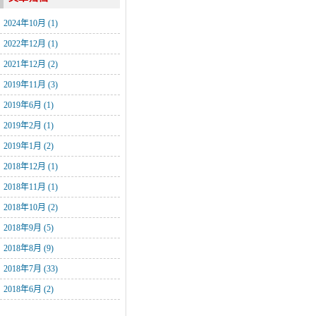
2024年10月 (1)
2022年12月 (1)
2021年12月 (2)
2019年11月 (3)
2019年6月 (1)
2019年2月 (1)
2019年1月 (2)
2018年12月 (1)
2018年11月 (1)
2018年10月 (2)
2018年9月 (5)
2018年8月 (9)
2018年7月 (33)
2018年6月 (2)